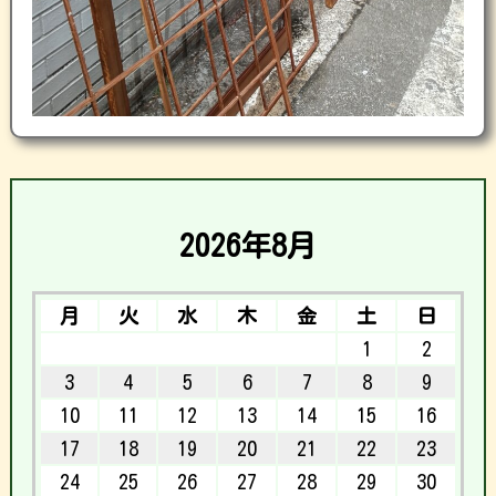
2026年8月
月
火
水
木
金
土
日
1
2
3
4
5
6
7
8
9
10
11
12
13
14
15
16
17
18
19
20
21
22
23
24
25
26
27
28
29
30