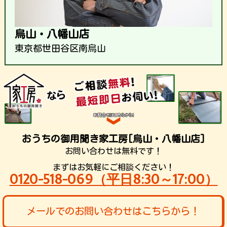
烏山・八幡山店
東京都世田谷区南烏山
おうちの御用聞き家工房[烏山・八幡山店]
お問い合わせは無料です！
まずはお気軽にご相談ください！
0120-518-069（平日8:30～17:00）
メールでのお問い合わせはこちらから！