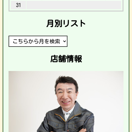
31
月別リスト
店舗情報