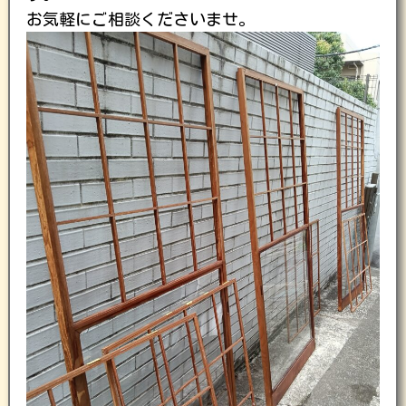
お気軽にご相談くださいませ。