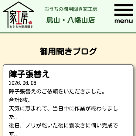
おうちの御用聞き家工房
烏山・八幡山店
御用聞きブログ
障子張替え
2026.06.06
障子張替えのご依頼をいただきました。
合計8枚。
天気に恵まれて、当日中に作業が終わりまし
た。
後日、ノリが乾いた後に霧吹きに伺い完成で
す。