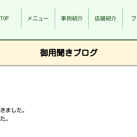
TOP
メニュー
事例紹介
店舗紹介
ブ
御用聞きブログ
きました。
た。