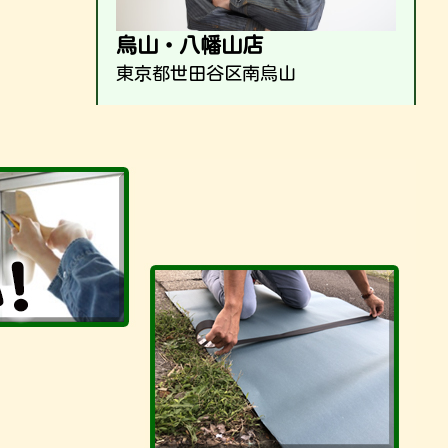
烏山・八幡山店
東京都世田谷区南烏山