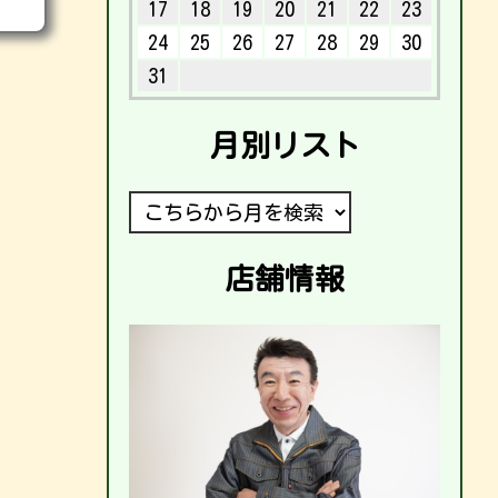
17
18
19
20
21
22
23
24
25
26
27
28
29
30
31
月別リスト
店舗情報