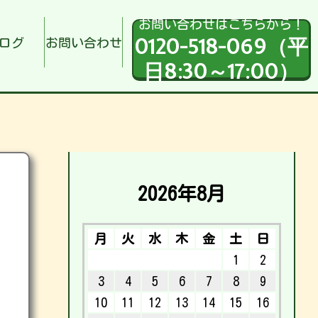
お問い合わせはこちらから！
0120-518-069（平
ログ
お問い合わせ
日8:30～17:00）
2026年8月
月
火
水
木
金
土
日
1
2
3
4
5
6
7
8
9
10
11
12
13
14
15
16