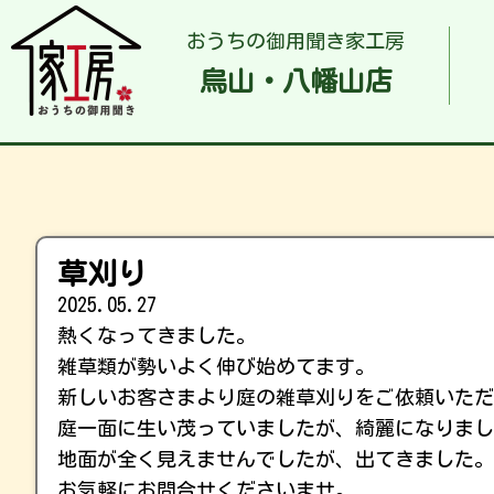
おうちの御用聞き家工房
烏山・八幡山店
草刈り
2025.05.27
熱くなってきました。
雑草類が勢いよく伸び始めてます。
新しいお客さまより庭の雑草刈りをご依頼いただ
庭一面に生い茂っていましたが、綺麗になりまし
地面が全く見えませんでしたが、出てきました。
お気軽にお問合せくださいませ。