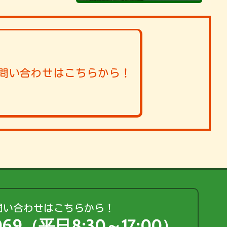
問い合わせはこちらから！
問い合わせはこちらから！
-069（平日8:30～17:00）