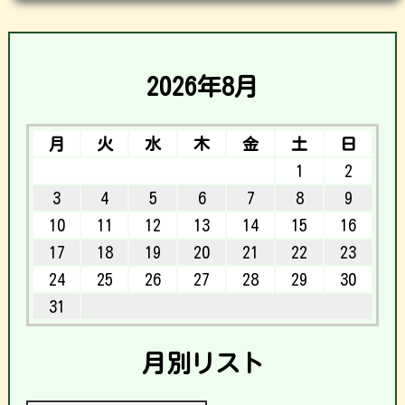
2026年8月
月
火
水
木
金
土
日
1
2
3
4
5
6
7
8
9
10
11
12
13
14
15
16
17
18
19
20
21
22
23
24
25
26
27
28
29
30
31
月別リスト