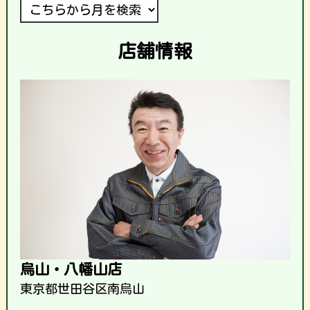
店舗情報
烏山・八幡山店
東京都世田谷区南烏山