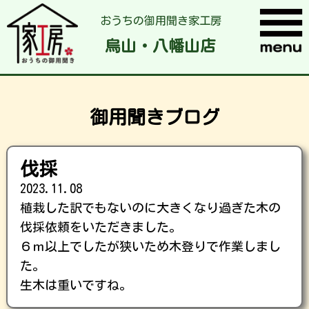
おうちの御用聞き家工房
烏山・八幡山店
御用聞きブログ
伐採
2023.11.08
植栽した訳でもないのに大きくなり過ぎた木の
伐採依頼をいただきました。
６ｍ以上でしたが狭いため木登りで作業しまし
た。
生木は重いですね。