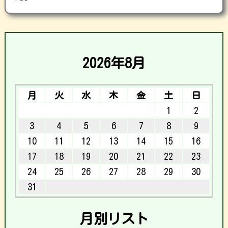
2026年8月
月
火
水
木
金
土
日
1
2
3
4
5
6
7
8
9
10
11
12
13
14
15
16
17
18
19
20
21
22
23
24
25
26
27
28
29
30
31
月別リスト