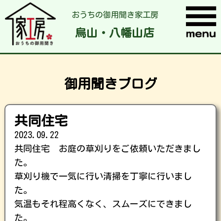
おうちの御用聞き家工房
烏山・八幡山店
御用聞きブログ
共同住宅
2023.09.22
共同住宅 お庭の草刈りをご依頼いただきまし
た。
草刈り機で一気に行い清掃を丁寧に行いまし
た。
気温もそれ程高くなく、スムーズにできまし
た。