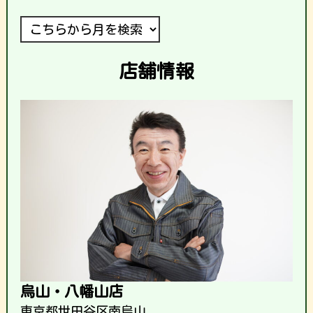
店舗情報
烏山・八幡山店
東京都世田谷区南烏山